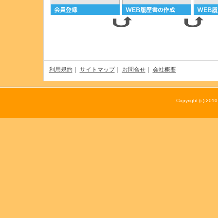
利用規約
｜
サイトマップ
｜
お問合せ
｜
会社概要
Copyright (c) 20