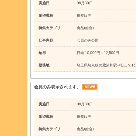
実施日
08月30日
希望職種
推奨販売
特集カテゴリ
食品(総合)
仕事内容
会員のみ公開
給与
日給 10,000円～12,500円
勤務地
埼玉県埼京線武蔵浦和駅⇒徒歩で1
会員のみ表示されます。
実施日
08月30日
希望職種
推奨販売
特集カテゴリ
食品(総合)