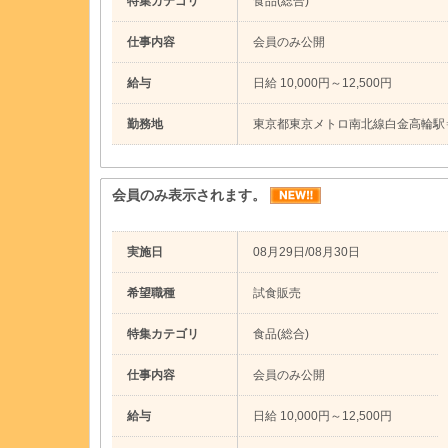
特集カテゴリ
食品(総合)
仕事内容
会員のみ公開
給与
日給 10,000円～12,500円
勤務地
東京都東京メトロ南北線白金高輪駅
会員のみ表示されます。
実施日
08月29日/08月30日
希望職種
試食販売
特集カテゴリ
食品(総合)
仕事内容
会員のみ公開
給与
日給 10,000円～12,500円