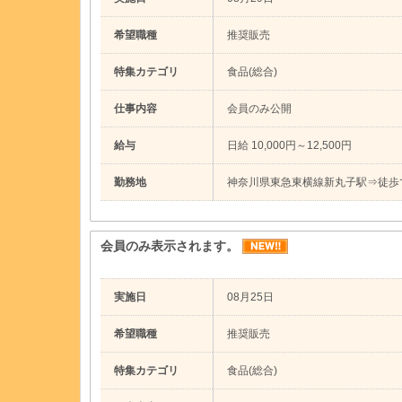
希望職種
推奨販売
特集カテゴリ
食品(総合)
仕事内容
会員のみ公開
給与
日給 10,000円～12,500円
勤務地
神奈川県東急東横線新丸子駅⇒徒歩
会員のみ表示されます。
実施日
08月25日
希望職種
推奨販売
特集カテゴリ
食品(総合)