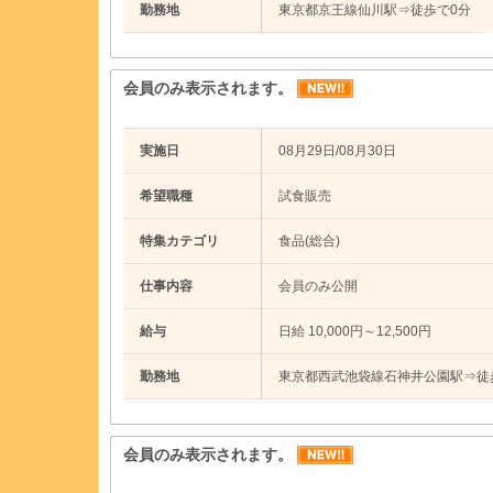
勤務地
東京都京王線仙川駅⇒徒歩で0分
会員のみ表示されます。
実施日
08月29日/08月30日
希望職種
試食販売
特集カテゴリ
食品(総合)
仕事内容
会員のみ公開
給与
日給 10,000円～12,500円
勤務地
東京都西武池袋線石神井公園駅⇒徒
会員のみ表示されます。