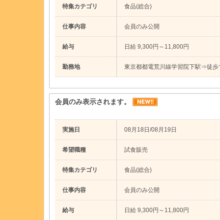
特集カテゴリ
食品(総合)
仕事内容
会員のみ公開
給与
日給 9,300円～11,800円
勤務地
東京都都電荒川線学習院下駅⇒徒歩
会員のみ表示されます。
実施日
08月18日/08月19日
希望職種
試食販売
特集カテゴリ
食品(総合)
仕事内容
会員のみ公開
給与
日給 9,300円～11,800円