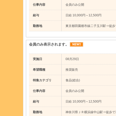
仕事内容
会員のみ公開
給与
日給 10,000円～12,500円
勤務地
東京都田園都市線二子玉川駅⇒徒歩
会員のみ表示されます。
実施日
08月29日
希望職種
推奨販売
特集カテゴリ
食品(総合)
仕事内容
会員のみ公開
給与
日給 10,000円～12,500円
勤務地
神奈川県ＪＲ横浜線中山駅⇒徒歩で