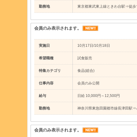
勤務地
東京都東武東上線ときわ台駅⇒徒歩
会員のみ表示されます。
実施日
10月17日/10月18日
希望職種
試食販売
特集カテゴリ
食品(総合)
仕事内容
会員のみ公開
給与
日給 10,000円～12,500円
勤務地
神奈川県東急田園都市線長津田駅⇒
会員のみ表示されます。