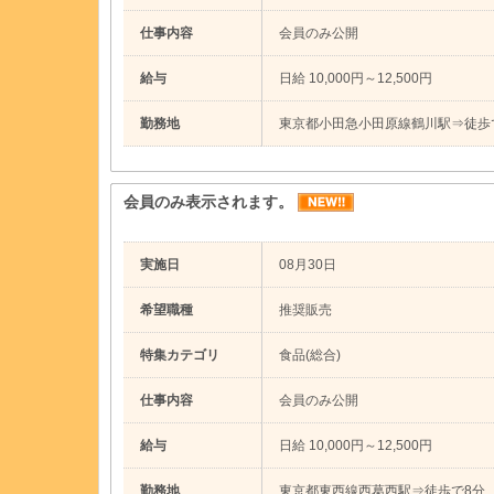
仕事内容
会員のみ公開
給与
日給 10,000円～12,500円
勤務地
東京都小田急小田原線鶴川駅⇒徒歩
会員のみ表示されます。
実施日
08月30日
希望職種
推奨販売
特集カテゴリ
食品(総合)
仕事内容
会員のみ公開
給与
日給 10,000円～12,500円
勤務地
東京都東西線西葛西駅⇒徒歩で8分