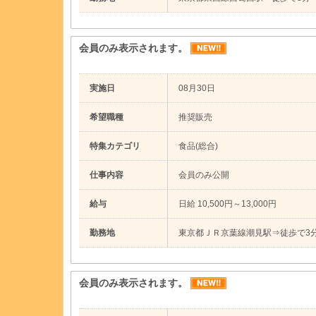
会員のみ表示されます。
実施日
08月30日
希望職種
推奨販売
特集カテゴリ
食品(総合)
仕事内容
会員のみ公開
給与
日給 10,500円～13,000円
勤務地
東京都ＪＲ京葉線潮見駅⇒徒歩で3
会員のみ表示されます。