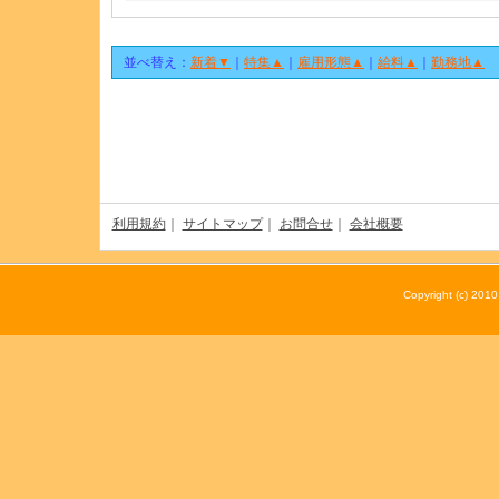
並べ替え：
新着▼
｜
特集▲
｜
雇用形態▲
｜
給料▲
｜
勤務地▲
利用規約
｜
サイトマップ
｜
お問合せ
｜
会社概要
Copyright (c) 20